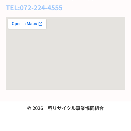
TEL:072-224-4555
© 2026 堺リサイクル事業協同組合