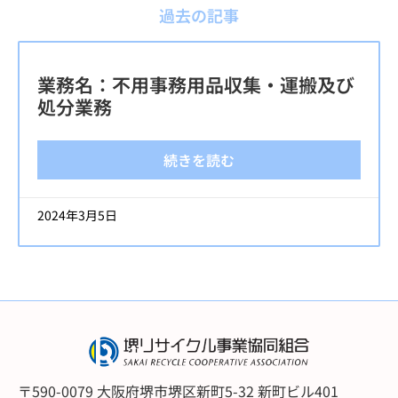
過去の記事
業務名：不用事務用品収集・運搬及び
処分業務
続きを読む
2024年3月5日
〒590-0079 大阪府堺市堺区新町5-32 新町ビル401