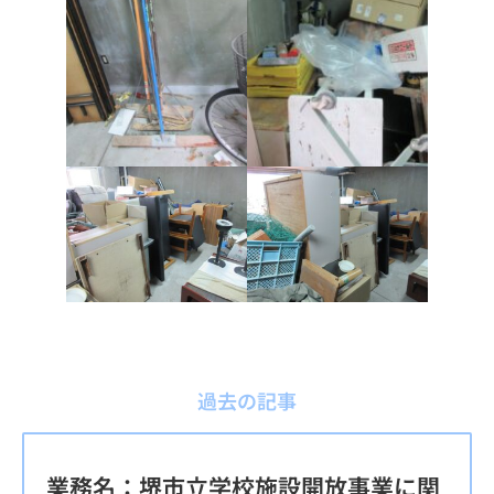
過去の記事
業務名：堺市立学校施設開放事業に関