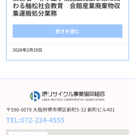
わる舳松社会教育 会館産業廃棄物収
集運搬処分業務
続きを読む
2026年2月19日
〒590-0079 大阪府堺市堺区新町5-32 新町ビル401
TEL:072-224-4555