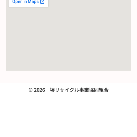
© 2026 堺リサイクル事業協同組合