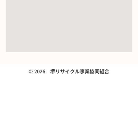
© 2026 堺リサイクル事業協同組合