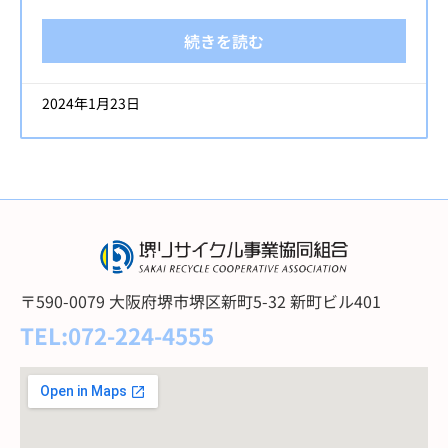
続きを読む
2024年1月23日
〒590-0079 大阪府堺市堺区新町5-32 新町ビル401
TEL:072-224-4555